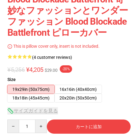
妙なファッションとワンダー
ファッション Blood Blockade
Battlefront ピローカバー
This is pillow cover only, insert is not included.
(4 customer reviews)
¥5,256
¥4,205
-20%
$29.00
Size
19x29in (50x75cm)
16x16in (40x40cm)
18x18in (45x45cm)
20x20in (50x50cm)
サイズガイドを見る
Quantity
カートに追加