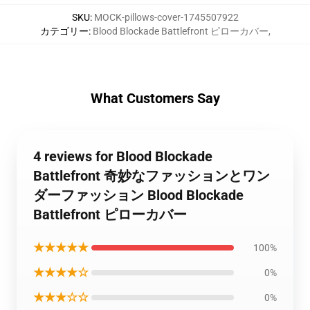
SKU
:
MOCK-pillows-cover-1745507922
カテゴリー
:
Blood Blockade Battlefront ピローカバー
,
What Customers Say
4 reviews for Blood Blockade
Battlefront 奇妙なファッションとワン
ダーファッション Blood Blockade
Battlefront ピローカバー
★★★★★
100%
★★★★☆
0%
★★★☆☆
0%