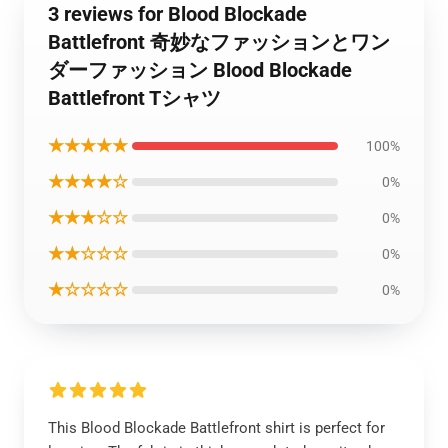
3 reviews for Blood Blockade
Battlefront 奇妙なファッションとワン
ダーファッション Blood Blockade
Battlefront Tシャツ
★★★★★
100%
★★★★☆
0%
★★★☆☆
0%
★★☆☆☆
0%
★☆☆☆☆
0%
This Blood Blockade Battlefront shirt is perfect for