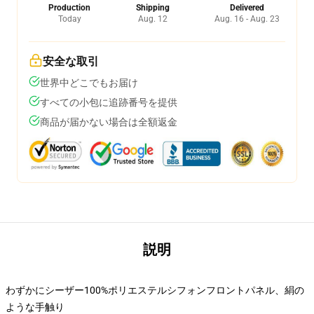
Production
Shipping
Delivered
Today
Aug. 12
Aug. 16 - Aug. 23
安全な取引
世界中どこでもお届け
すべての小包に追跡番号を提供
商品が届かない場合は全額返金
説明
わずかにシーザー100%ポリエステルシフォンフロントパネル、絹の
ような手触り