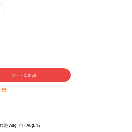
カートに追加
:
54
et by
Aug. 11 - Aug. 18