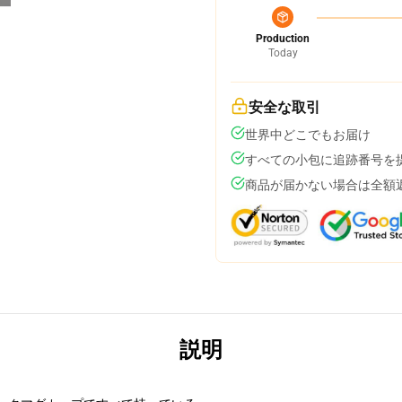
Production
Today
安全な取引
世界中どこでもお届け
すべての小包に追跡番号を
商品が届かない場合は全額
説明