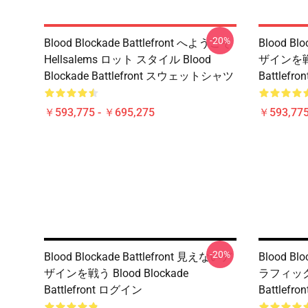
-20%
Blood Blockade Battlefront へようこそ
Blood Bl
Hellsalems ロット スタイル Blood
ザインを戦う 
Blockade Battlefront スウェットシャツ
Battle
￥593,775 - ￥695,275
￥593,775
-20%
Blood Blockade Battlefront 見えないデ
Blood Bl
ザインを戦う Blood Blockade
ラフィック市 
Battlefront ログイン
Battlefr