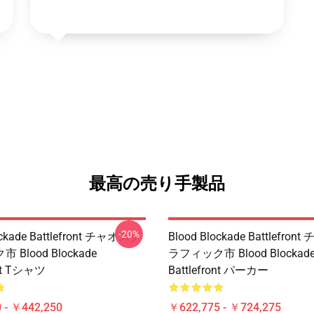
最高の売り手製品
-20%
ockade Battlefront チャオスグ
Blood Blockade Battlefro
Blood Blockade
ラフィック市 Blood Blockad
ont Tシャツ
Battlefront パーカー
 - ￥442,250
￥622,775 - ￥724,275