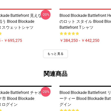
-20%
ockade Battlefront 見えないデ
Blood Blockade Battlefront H
Blood Blockade
のロット スタイル Blood Bloc
front スウェットシャツ
Battlefront Tシャツ
 - ￥695,275
￥384,250 - ￥442,250
もっと見る
関連商品
-20%
ockade Battlefront チャオスグ
Blood Blockade Battlefro
Blood Blockade
ーティー Blood Blockade Batt
ont ログイン
グイン