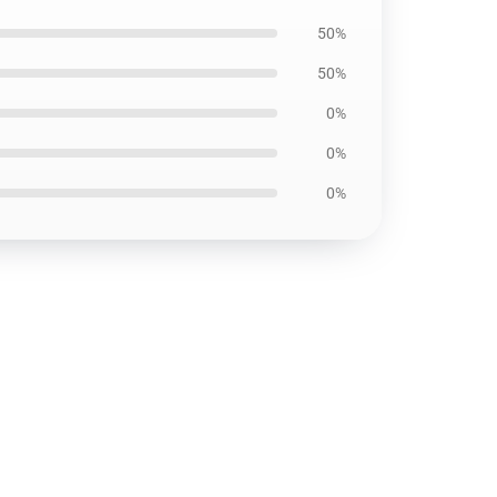
50%
50%
0%
0%
0%