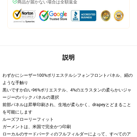
商品が届かない場合は全額返金
説明
わずかにシーザー100%ポリエステルシフォンフロントパネル、絹の
ような手触り
黒いですか白い96%ポリエステル、4%のエラスタンの柔らかいジャ
ージーのバック パネルの選択
前部パネルは昇華印刷され、生地が柔らかく、drapeyとどまること
を可能にします
ルーズフローリーフィット
ガーメントは、米国で完全かつ印刷
ローカルのサードパーティのフルフィルダーによって、すべてのア