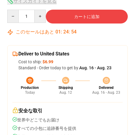
サイズガイドを見る
Quantity
カートに追加
このセールはあと
01
:
24
:
54
Deliver to United States
Cost to ship:
$6.99
Standard - Order today to get by
Aug. 16 - Aug. 23
Production
Shipping
Delivered
Today
Aug. 12
Aug. 16 - Aug. 23
安全な取引
世界中どこでもお届け
すべての小包に追跡番号を提供