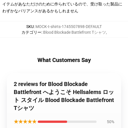
イテムがあなただけのために作られているので、受け取った製品に
わずかなバリアンスがあるかもしれません
SKU
:
MOCK-t-shirts-1745507898-DEFAULT
カテゴリー
:
Blood Blockade Battlefront Tシャツ
,
What Customers Say
2 reviews for Blood Blockade
Battlefront へようこそ Hellsalems ロッ
ト スタイル Blood Blockade Battlefront
Tシャツ
★★★★★
50%