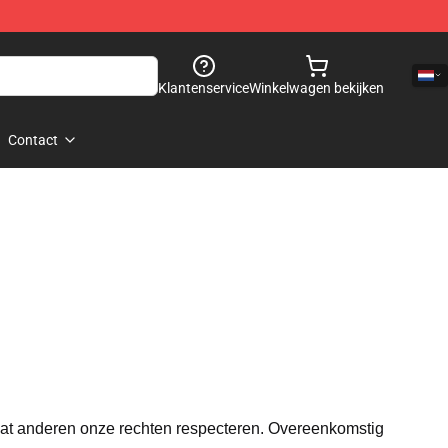
Klantenservice
Winkelwagen bekijken
Contact
dat anderen onze rechten respecteren. Overeenkomstig