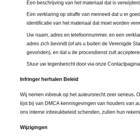
Een beschrijving van het materiaal dat is verwijder
Een verklaring op straffe van meineed dat u er goed
identificatie van het materiaal dat moet worden ver
Uw naam, adres en telefoonnummer, en een verklarin
adres zich bevindt (of als u buiten de Verenigde Sta
gevonden), en dat u de procesdienst zult acceptere
Stuur uw tegenbericht door via onze Contactpagina
Infringer herhalen Beleid
Wij nemen inbreuk op het auteursrecht zeer serieus. 
lijst bij van DMCA kennisgevingen van houders van a
ons interne inbreukbeleid schenden, zullen hun reken
Wijzigingen