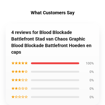
What Customers Say
4 reviews for Blood Blockade
Battlefront Stad van Chaos Graphic
Blood Blockade Battlefront Hoeden en
caps
★★★★★
100%
★★★★☆
0%
★★★☆☆
0%
★★☆☆☆
0%
★☆☆☆☆
0%