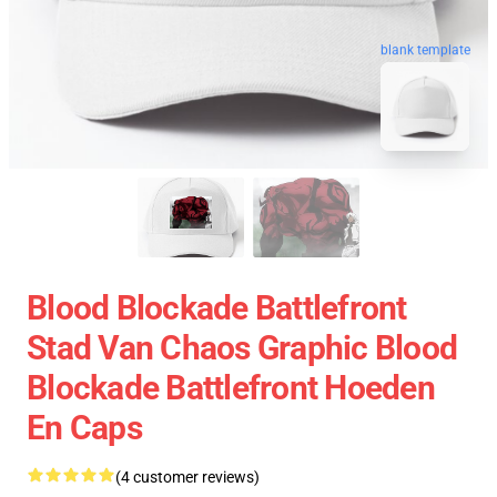
blank template
Blood Blockade Battlefront
Stad Van Chaos Graphic Blood
Blockade Battlefront Hoeden
En Caps
(4 customer reviews)