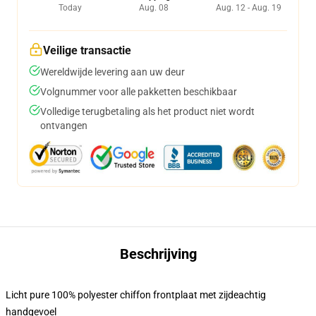
Today
Aug. 08
Aug. 12 - Aug. 19
Veilige transactie
Wereldwijde levering aan uw deur
Volgnummer voor alle pakketten beschikbaar
Volledige terugbetaling als het product niet wordt
ontvangen
Beschrijving
Licht pure 100% polyester chiffon frontplaat met zijdeachtig
handgevoel