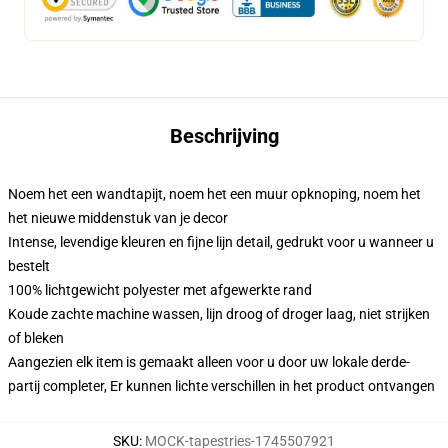
Beschrijving
Noem het een wandtapijt, noem het een muur opknoping, noem het
het nieuwe middenstuk van je decor
Intense, levendige kleuren en fijne lijn detail, gedrukt voor u wanneer u
bestelt
100% lichtgewicht polyester met afgewerkte rand
Koude zachte machine wassen, lijn droog of droger laag, niet strijken
of bleken
Aangezien elk item is gemaakt alleen voor u door uw lokale derde-
partij completer, Er kunnen lichte verschillen in het product ontvangen
SKU
:
MOCK-tapestries-1745507921