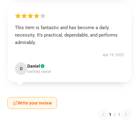
This item is fantastic and has become a daily
necessity. It's practical, dependable, and performs
admirably.
Apr 19, 2025
Daniel
D
Verified owner
Write your review
1
/
1