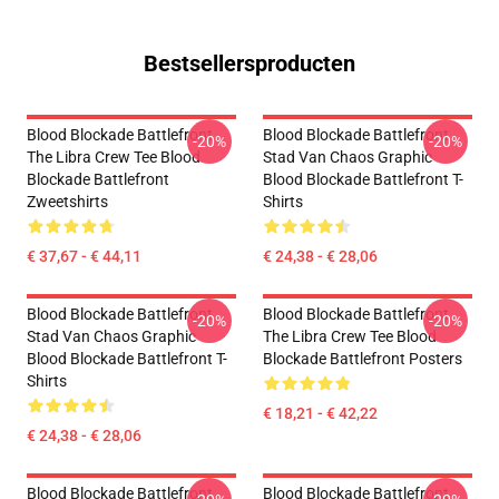
Bestsellersproducten
Blood Blockade Battlefront
Blood Blockade Battlefront
-20%
-20%
The Libra Crew Tee Blood
Stad Van Chaos Graphic
Blockade Battlefront
Blood Blockade Battlefront T-
Zweetshirts
Shirts
€ 37,67 - € 44,11
€ 24,38 - € 28,06
Blood Blockade Battlefront
Blood Blockade Battlefront
-20%
-20%
Stad Van Chaos Graphic
The Libra Crew Tee Blood
Blood Blockade Battlefront T-
Blockade Battlefront Posters
Shirts
€ 18,21 - € 42,22
€ 24,38 - € 28,06
Blood Blockade Battlefront
Blood Blockade Battlefront