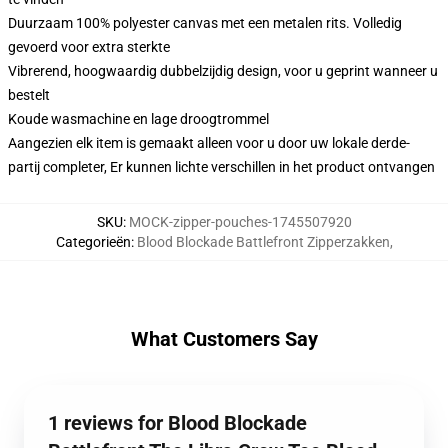
Duurzaam 100% polyester canvas met een metalen rits. Volledig
gevoerd voor extra sterkte
Vibrerend, hoogwaardig dubbelzijdig design, voor u geprint wanneer u
bestelt
Koude wasmachine en lage droogtrommel
Aangezien elk item is gemaakt alleen voor u door uw lokale derde-
partij completer, Er kunnen lichte verschillen in het product ontvangen
SKU
:
MOCK-zipper-pouches-1745507920
Categorieën
:
Blood Blockade Battlefront Zipperzakken
,
What Customers Say
1 reviews for Blood Blockade