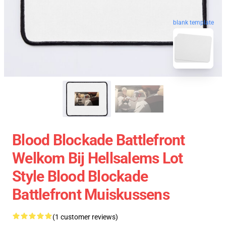
blank template
Blood Blockade Battlefront
Welkom Bij Hellsalems Lot
Style Blood Blockade
Battlefront Muiskussens
(1 customer reviews)