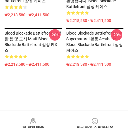
Battlefront 삼성 케이스
환영합니다. Blood Blockade
Battlefront 삼성 케이스
₩2,218,580 - ₩2,411,500
₩2,218,580 - ₩2,411,500
Blood Blockade Battlefront 유일
Blood Blockade Battlefront 유행
-20%
-20%
한 힘 및 도시 Motif Blood
Supernatural 활동 Aesthetic
Blockade Battlefront 삼성 케이
Blood Blockade Battlefront 삼성
스
케이스
₩2,218,580 - ₩2,411,500
₩2,218,580 - ₩2,411,500
Footer
전 세계 배송
안심하고 쇼핑하세요