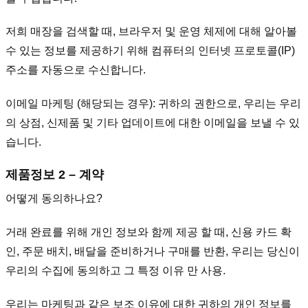
저희 매장을 검색할 때, 브라우저 및 운영 체제에 대해 알아볼
수 있는 정보를 제공하기 위해 컴퓨터의 인터넷 프로토콜(IP)
주소를 자동으로 수신합니다.
이메일 마케팅 (해당되는 경우): 귀하의 권한으로, 우리는 우리
의 상점, 신제품 및 기타 업데이트에 대한 이메일을 보낼 수 있
습니다.
제품정보 2 – 계약
어떻게 동의하나요?
거래 완료를 위해 개인 정보와 함께 제공 할 때, 신용 카드 확
인, 주문 배치, 배달을 준비하거나 구매를 반환, 우리는 당신이
우리의 수집에 동의하고 그 특정 이유 만 사용.
우리는 마케팅과 같은 보조 이유에 대한 귀하의 개인 정보를