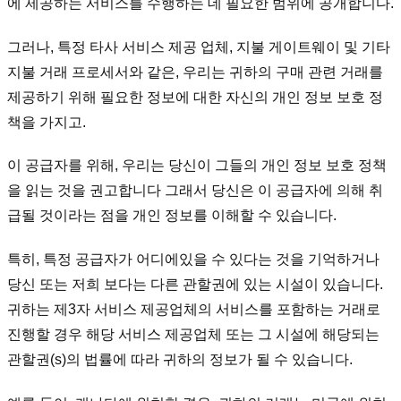
에 제공하는 서비스를 수행하는 데 필요한 범위에 공개합니다.
그러나, 특정 타사 서비스 제공 업체, 지불 게이트웨이 및 기타
지불 거래 프로세서와 같은, 우리는 귀하의 구매 관련 거래를
제공하기 위해 필요한 정보에 대한 자신의 개인 정보 보호 정
책을 가지고.
이 공급자를 위해, 우리는 당신이 그들의 개인 정보 보호 정책
을 읽는 것을 권고합니다 그래서 당신은 이 공급자에 의해 취
급될 것이라는 점을 개인 정보를 이해할 수 있습니다.
특히, 특정 공급자가 어디에있을 수 있다는 것을 기억하거나
당신 또는 저희 보다는 다른 관할권에 있는 시설이 있습니다.
귀하는 제3자 서비스 제공업체의 서비스를 포함하는 거래로
진행할 경우 해당 서비스 제공업체 또는 그 시설에 해당되는
관할권(s)의 법률에 따라 귀하의 정보가 될 수 있습니다.