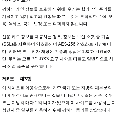
섹션 5 – 보안
귀하의 개인 정보를 보호하기 위해, 우리는 합리적인 주의를
기울이고 업계 최고의 관행을 따르는 것은 부적절한 손실, 오
용, 액세스, 공개, 변경 또는 파괴되지 않습니다.
신용 카드 정보를 제공하는 경우, 정보는 보안 소켓 층 기술
(SSL)을 사용하여 암호화되며 AES-256 암호화로 저장됩니
다. 인터넷 또는 전자 저장에 전송의 방법은 100 % 안전하지
만, 우리는 모든 PCI-DSS 요구 사항을 따르고 일반적으로 허
용 산업 표준을 구현합니다.
제6조 – 제3항
이 사이트를 이용함으로써, 거주 국가 또는 지방의 대부분의
나이가 적어도 존재한다는 것을 나타냅니다. 또는 거주 국가
또는 지방의 대다수의 나이가 있으며,이 사이트를 사용하는 미
성년자 중 일부를 허용하기 위해 귀하의 동의를 받았습니다.