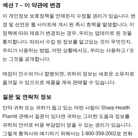
섹션 7 – 이 약관에 변경
이 개인정보 보호정책을 언제든지 수정할 권리가 있습니다. 변
경 및 선언은 웹 사이트에 게시 된 즉시 효력을 발생합니다. 이
정책에 따라 재료가 변경되는 경우, 우리는 업데이트 된 것을
통지합니다. 따라서 수집 된 정보를 알고있는 것이 무엇인지,
우리가 사용하는 방법, 어떤 상황에서도, 우리는 사용하고 / 또
는 그것을 공개합니다.
매장이 인수되거나 합병되면, 귀하의 정보는 새로운 소유자로
옮겨질 수 있으므로 제품을 계속 판매할 수 있습니다.
질문 및 연락처 정보
만약 귀하 또는 귀하가 돕고 있는 어떤 사람이 Sharp Health
Plan에 관해서 질문이 있다면 귀하는 그러한 도움과 정보를
귀하의 언어로 비용 부담없이 얻을 수 있는 권리가 있습니다.
그렇게 통역사와 얘기하기 위해서는 1-800-359-2002로 전화