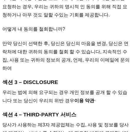
요청하는 경우, 우리는 귀하의 명시적 인 동의를 위해 직접 요
청하거나 아무 것도 말할 수있는 기회를 제공합니다.
어떻게 내 동의를 철회합니까?
만약 당신이 선택한 후, 당신은 당신의 마음을 변경, 당신은 연
락처에 대한 귀하의 동의를 철회 할 수 있습니다, 지속적인 수
집, 사용 또는 귀하의 정보의 공개, 언제, 우리의 이메일에 문의
하여
섹션 3 – DISCLOSURE
우리는 법에 의해 요구되는 경우 개인 정보를 공개 할 수 있습
니다 또는 당신이 우리의 위반 경우
이용 약관
·
섹션 4 – THIRD-PARTY 서비스
당사가 사용하는 제3자 제공업체는 수집, 사용 및 정보를 당사