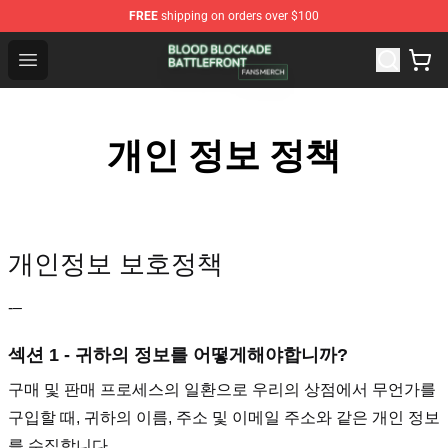
FREE
shipping on orders over $100
Blood Blockade Battlefront Shop - Official Blood Blockad
Open menu
개인 정보 정책
개인정보 보호정책
-–
섹션 1 - 귀하의 정보를 어떻게해야합니까?
구매 및 판매 프로세스의 일환으로 우리의 상점에서 무언가를
구입할 때, 귀하의 이름, 주소 및 이메일 주소와 같은 개인 정보
를 수집합니다.