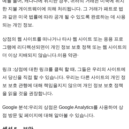
예를 들어, 캐나다에 위치한 경우, 귀하의 거래는 미국에 위치
한 지불 게이트웨이에 의해 처리됩니다. 그 거래가 패트로 법
과 같은 미국 법률에 따라 공개 될 수 있도록 완료하는 데 사용
되는 개인 정보.
상점의 웹 사이트를 떠나거나 타사 웹 사이트 또는 응용 프로
그램에 리디렉션되면이 개인 정보 보호 정책 또는 웹 사이트의
더 이상 지배되지 않습니다.
이용 약관
·
링크 :
상점에 대한 링크를 클릭 할 때, 그들은 우리의 사이트에
서 당신을 직접 할 수 있습니다. 우리는 다른 사이트의 개인 정
보 보호 관행에 대해 책임을지지 않으며 개인 정보 보호 정책
을 읽을 것을 권장합니다.
Google 분석:
우리의 상점은 Google Analytics를 사용하여 상
점 방문 및 페이지에 대해 알아볼 수 있습니다.