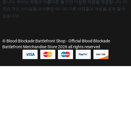
합니다. 우리는 유행과 아름다운 둘 다인 다양한 제품을 제공합니다. 이
것은 개인 스타일을 보여뿐만 아니라 다른 사람들과 개성을 공유 할 수
있습니다.
© Blood Blockade Battlefront Shop - Official Blood Blockade
Battlefront Merchandise Store 2026 all rights reserved