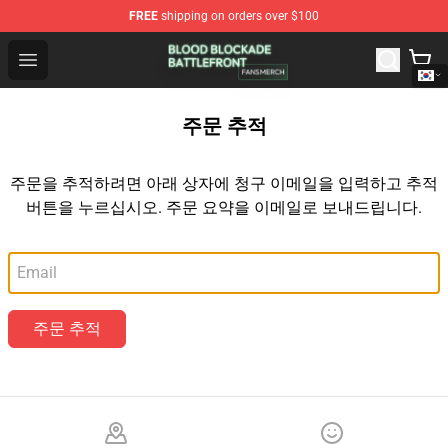
FREE
shipping on orders over $100
Blood Blockade Battlefront Shop - Official Blood Blockad
Open menu
주문 추적
주문을 추적하려면 아래 상자에 청구 이메일을 입력하고 추적
버튼을 누르십시오. 주문 요약을 이메일로 보내드립니다.
이메일
주문 추적
Footer