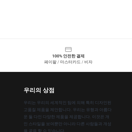
100% 안전한 결제
페이팔 / 마스터카드 / 비자
우리의 상점
우리는 우리의 세계적인 팀에 의해 특히 디자인된
고품질 제품을 제안합니다. 우리는 유행과 아름다
운 둘 다인 다양한 제품을 제공합니다. 이것은 개
인 스타일을 보여뿐만 아니라 다른 사람들과 개성
을 공유 할 수 있습니다.