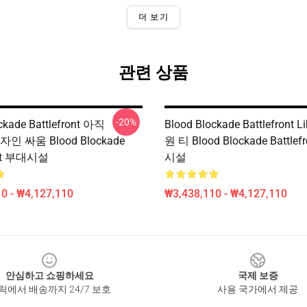
더 보기
관련 상품
-20%
ckade Battlefront 아직
Blood Blockade Battlefront 
디자인 싸움 Blood Blockade
원 티 Blood Blockade Battle
ont 부대시설
시설
0 - ₩4,127,110
₩3,438,110 - ₩4,127,110
안심하고 쇼핑하세요
국제 보증
릭에서 배송까지 24/7 보호
사용 국가에서 제공