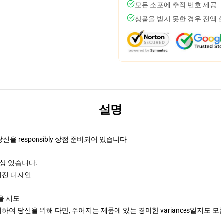
모든 소포에 추적 번호 제공
상품을 받지 못한 경우 전액
설명
 당신을 responsibly 상점 준비되어 있습니다
 이상 있습니다.
어진 디자인
엄을 시도
여 당신을 위해 다만, 주어지는 제품에 있는 경미한 variances일지도 