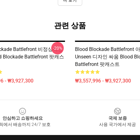
더 보기
관련 상품
-20%
ockade Battlefront 비정상적인
Blood Blockade Battlefront
 Blockade Battlefront 팟캐스
Unseen 디자인 싸움 Blood Bl
Battlefront 팟캐스트
6 - ₩3,927,300
₩3,557,996 - ₩3,927,300
안심하고 쇼핑하세요
국제 보증
릭에서 배송까지 24/7 보호
사용 국가에서 제공