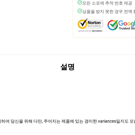
모든 소포에 추적 번호 제공
상품을 받지 못한 경우 전액
설명
여 당신을 위해 다만, 주어지는 제품에 있는 경미한 variances일지도 