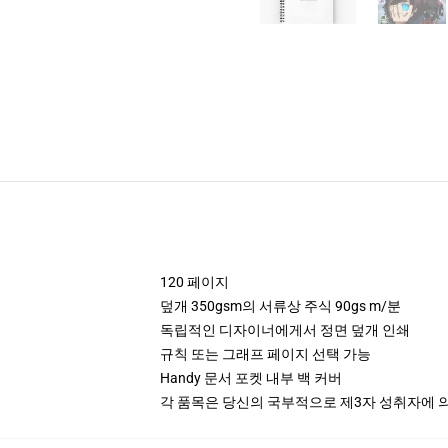
120 페이지
덮개 350gsm의 서류상 주식 90gs m/분
독립적인 디자이너에게서 정면 덮개 인쇄
규칙 또는 그래프 페이지 선택 가능
Handy 문서 포켓 내부 백 커버
각 품목은 당신의 국부적으로 제3자 성취자에 의하