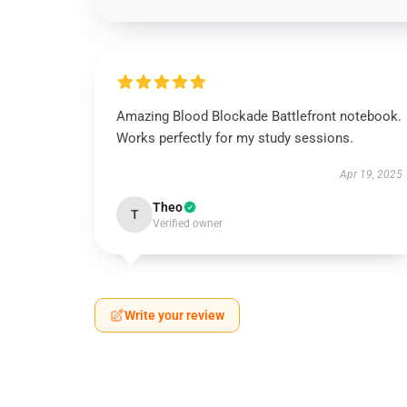
Amazing Blood Blockade Battlefront notebook.
Works perfectly for my study sessions.
Apr 19, 2025
Theo
T
Verified owner
Write your review