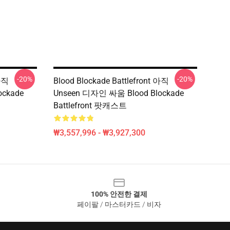
-20%
-20%
 아직
Blood Blockade Battlefront 아직
ockade
Unseen 디자인 싸움 Blood Blockade
Battlefront 팟캐스트
₩3,557,996 - ₩3,927,300
100% 안전한 결제
페이팔 / 마스터카드 / 비자