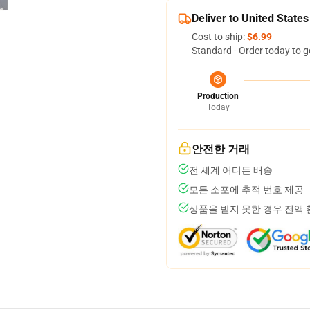
Deliver to United States
Cost to ship:
$6.99
Standard - Order today to g
Production
Today
안전한 거래
전 세계 어디든 배송
모든 소포에 추적 번호 제공
상품을 받지 못한 경우 전액