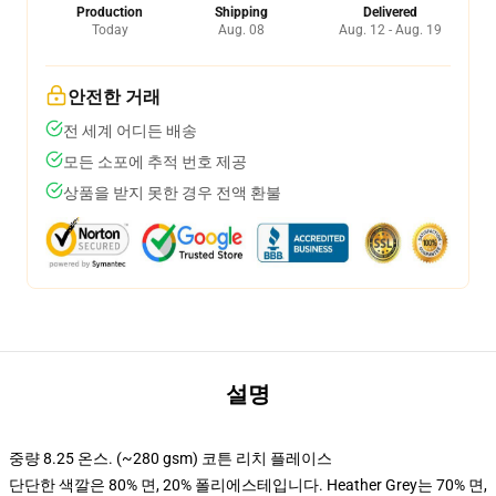
Production
Shipping
Delivered
Today
Aug. 08
Aug. 12 - Aug. 19
안전한 거래
전 세계 어디든 배송
모든 소포에 추적 번호 제공
상품을 받지 못한 경우 전액 환불
설명
중량 8.25 온스. (~280 gsm) 코튼 리치 플레이스
단단한 색깔은 80% 면, 20% 폴리에스테입니다. Heather Grey는 70% 면,