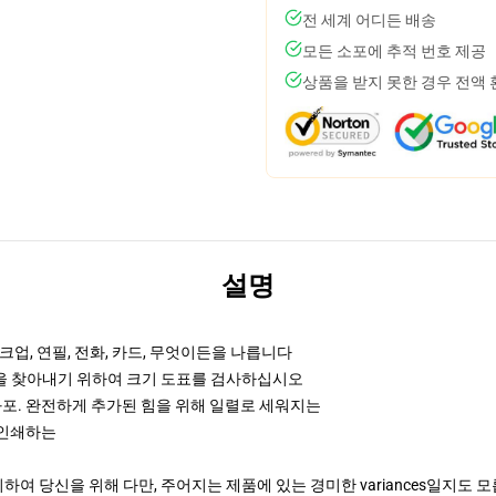
전 세계 어디든 배송
모든 소포에 추적 번호 제공
상품을 받지 못한 경우 전액
설명
업, 연필, 전화, 카드, 무엇이든을 나릅니다
것을 찾아내기 위하여 크기 도표를 검사하십시오
화포. 완전하게 추가된 힘을 위해 일렬로 세워지는
때 인쇄하는
여 당신을 위해 다만, 주어지는 제품에 있는 경미한 variances일지도 