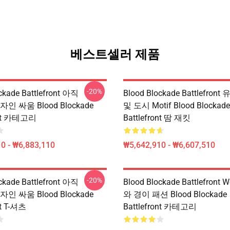
베스트셀러 제품
-20%
ckade Battlefront 아직
Blood Blockade Battlefron
디자인 싸움 Blood Blockade
및 도시 Motif Blood Blockade
ont 카테고리
Battlefront 땀 재킷
0 - ₩6,883,110
₩5,642,910 - ₩6,607,510
-20%
ckade Battlefront 아직
Blood Blockade Battlefront W
디자인 싸움 Blood Blockade
와 경이 패션 Blood Blockade
nt T-셔츠
Battlefront 카테고리