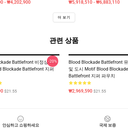
0 - ₩4,202,900
₩5,918,510 - ₩6,883,110
더 보기
관련 상품
-20%
ockade Battlefront 비정상적인
Blood Blockade Battlefron
 Blockade Battlefront 지퍼
및 도시 Motif Blood Blockade
Battlefront 지퍼 파우치
90
₩2,969,590
$21.55
$21.55
안심하고 쇼핑하세요
국제 보증