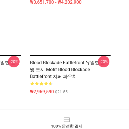
₩3,651,700 - ₩4,202,900
-20%
-20%
t 유일한 힘
Blood Blockade Battlefront 유일한 힘
및 도시 Motif Blood Blockade
Battlefront 지퍼 파우치
₩2,969,590
$21.55
100% 안전한 결제