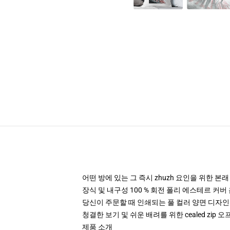
어떤 방에 있는 그 즉시 zhuzh 요인을 위한 본
장식 및 내구성 100 % 회전 폴리 에스테르 커버
당신이 주문할 때 인쇄되는 풀 컬러 양면 디자인
청결한 보기 및 쉬운 배려를 위한 cealed zip 오
제품 소개