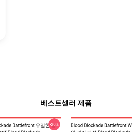
베스트셀러 제품
-20%
ockade Battlefront 유일한 힘
Blood Blockade Battlefront W