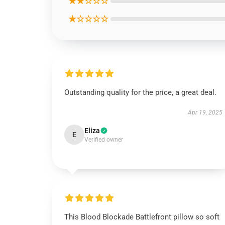
★★☆☆☆
★☆☆☆☆
Outstanding quality for the price, a great deal.
Apr 19, 2025
Eliza
E
Verified owner
This Blood Blockade Battlefront pillow so soft