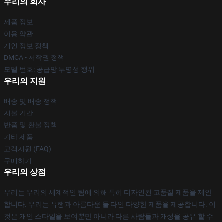
우리의 회사
제품 정보
이용 약관
개인 정보 정책
DMCA - 저작권 정책
모델 번호: 공급망 투명성 행위
우리의 지원
배송 및 배송 정책
지불 기간
반품 및 환불 정책
기타 제품
고객지원 (FAQ)
구매하기
우리의 상점
우리는 우리의 세계적인 팀에 의해 특히 디자인된 고품질 제품을 제안
합니다. 우리는 유행과 아름다운 둘 다인 다양한 제품을 제공합니다. 이
것은 개인 스타일을 보여뿐만 아니라 다른 사람들과 개성을 공유 할 수