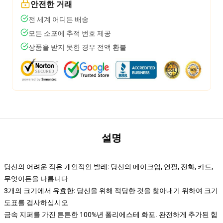
안전한 거래
전 세계 어디든 배송
모든 소포에 추적 번호 제공
상품을 받지 못한 경우 전액 환불
설명
당신의 어려운 작은 개인적인 발레: 당신의 메이크업, 연필, 전화, 카드,
무엇이든을 나릅니다
3개의 크기에서 유효한: 당신을 위해 적당한 것을 찾아내기 위하여 크기
도표를 검사하십시오
금속 지퍼를 가진 튼튼한 100%년 폴리에스테 화포. 완전하게 추가된 힘