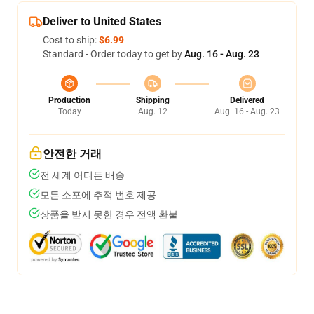
Deliver to United States
Cost to ship:
$6.99
Standard - Order today to get by
Aug. 16 - Aug. 23
Production
Shipping
Delivered
Today
Aug. 12
Aug. 16 - Aug. 23
안전한 거래
전 세계 어디든 배송
모든 소포에 추적 번호 제공
상품을 받지 못한 경우 전액 환불