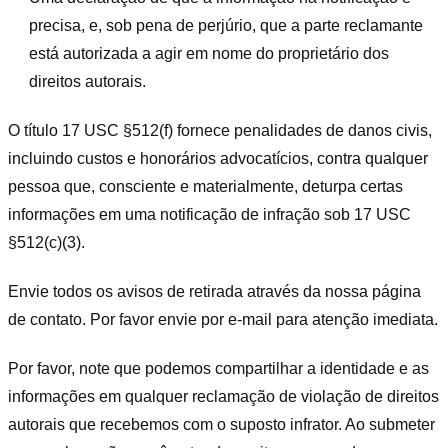
precisa, e, sob pena de perjúrio, que a parte reclamante
está autorizada a agir em nome do proprietário dos
direitos autorais.
O título 17 USC §512(f) fornece penalidades de danos civis,
incluindo custos e honorários advocatícios, contra qualquer
pessoa que, consciente e materialmente, deturpa certas
informações em uma notificação de infração sob 17 USC
§512(c)(3).
Envie todos os avisos de retirada através da nossa página
de contato. Por favor envie por e-mail para atenção imediata.
Por favor, note que podemos compartilhar a identidade e as
informações em qualquer reclamação de violação de direitos
autorais que recebemos com o suposto infrator. Ao submeter