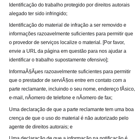
Identificação do trabalho protegido por direitos autorais
alegado ter sido infringido;
Identificação do material de infração a ser removido e
informações razoavelmente suficientes para permitir que
o provedor de serviços localize o material. [Por favor,
envie a URL da página em questão para nos ajudar a
identificar o trabalho supostamente ofensivo];
InformaÃ§Ãμes razoavelmente suficientes para permitir
que o prestador de serviÃ§os entre em contato com a
parte reclamante, incluindo o seu nome, endereço fÃ­sico,
e-mail, nÃomero de telefone e nÃomero de fax;
Uma declaração de que a parte reclamante tem uma boa
crença de que o uso do material é não autorizado pelo
agente de direitos autorais; e
Uma declaração de que a informação na notificação é