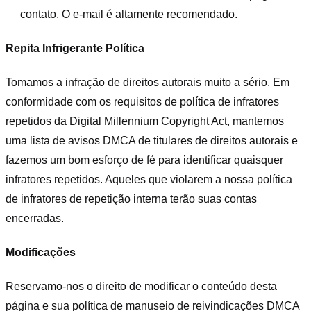
contato. O e-mail é altamente recomendado.
Repita Infrigerante Política
Tomamos a infração de direitos autorais muito a sério. Em
conformidade com os requisitos de política de infratores
repetidos da Digital Millennium Copyright Act, mantemos
uma lista de avisos DMCA de titulares de direitos autorais e
fazemos um bom esforço de fé para identificar quaisquer
infratores repetidos. Aqueles que violarem a nossa política
de infratores de repetição interna terão suas contas
encerradas.
Modificações
Reservamo-nos o direito de modificar o conteúdo desta
página e sua política de manuseio de reivindicações DMCA