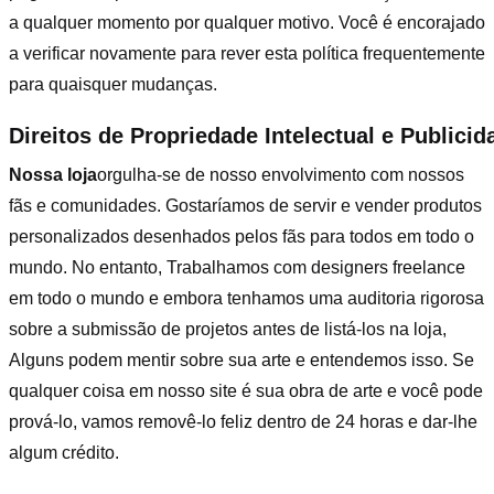
a qualquer momento por qualquer motivo. Você é encorajado
a verificar novamente para rever esta política frequentemente
para quaisquer mudanças.
Direitos de Propriedade Intelectual e Publicid
Nossa loja
orgulha-se de nosso envolvimento com nossos
fãs e comunidades. Gostaríamos de servir e vender produtos
personalizados desenhados pelos fãs para todos em todo o
mundo. No entanto, Trabalhamos com designers freelance
em todo o mundo e embora tenhamos uma auditoria rigorosa
sobre a submissão de projetos antes de listá-los na loja,
Alguns podem mentir sobre sua arte e entendemos isso. Se
qualquer coisa em nosso site é sua obra de arte e você pode
prová-lo, vamos removê-lo feliz dentro de 24 horas e dar-lhe
algum crédito.