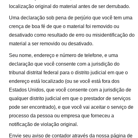
localização original do material antes de ser derrubado.
Uma declaração sob pena de perjúrio que você tem uma
crença de boa fé de que o material foi removido ou
desativado como resultado de erro ou misidentificação do
material a ser removido ou desativado.
Seu nome, endereço e número de telefone, e uma
declaração que você consente com a jurisdição do
tribunal distrital federal para o distrito judicial em que o
endereço está localizado (ou se você está fora dos
Estados Unidos, que você consente com a jurisdição de
qualquer distrito judicial em que o prestador de serviços
pode ser encontrado), e que você vai aceitar o serviço de
processo da pessoa ou empresa que forneceu a
notificação de violação original.
Envie seu aviso de contador através da nossa página de