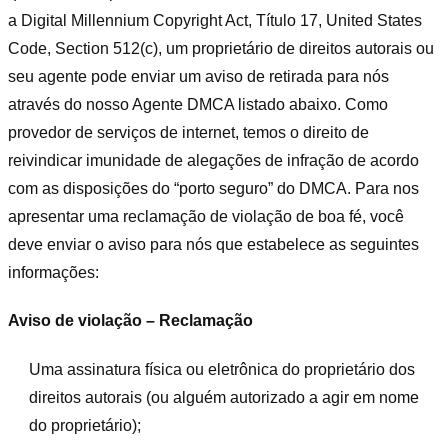
a Digital Millennium Copyright Act, Título 17, United States
Code, Section 512(c), um proprietário de direitos autorais ou
seu agente pode enviar um aviso de retirada para nós
através do nosso Agente DMCA listado abaixo. Como
provedor de serviços de internet, temos o direito de
reivindicar imunidade de alegações de infração de acordo
com as disposições do “porto seguro” do DMCA. Para nos
apresentar uma reclamação de violação de boa fé, você
deve enviar o aviso para nós que estabelece as seguintes
informações:
Aviso de violação – Reclamação
Uma assinatura física ou eletrônica do proprietário dos
direitos autorais (ou alguém autorizado a agir em nome
do proprietário);