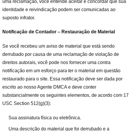
uma reclamação, você entende aceitar e concordar que sua
identidade e reivindicação podem ser comunicadas ao
suposto infrator.
Notificação de Contador – Restauração de Material
Se você recebeu um aviso de material que está sendo
derrubado por causa de uma reclamação de violação de
direitos autorais, você pode nos fornecer uma contra
notificação em um esforço para ter o material em questão
restaurado para o site. Essa notificação deve ser dada por
escrito ao nosso Agente DMCA e deve conter
substancialmente os seguintes elementos, de acordo com 17
USC Section 512(g)(3):
Sua assinatura física ou eletrônica.
Uma descrição do material que foi derrubado e a