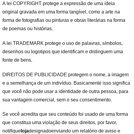
A lei COPYRIGHT protege a expressão de uma ideia
original gravada em uma forma tangível, como a arte na
forma de fotografias ou pinturas e obras literárias na forma
de poemas ou histórias.
A lei TRADEMARK protege o uso de palavras, símbolos,
desenhos ou logotipos que identificam e distinguem uma
fonte de bens.
DIREITOS DE PUBLICIDADE protegem o nome, a imagem
e a semelhança de um indivíduo. Basicamente isso significa
que você não pode usar a identidade de outra pessoa, para
sua vantagem comercial, sem o seu consentimento.
Se você acredita que seu conteúdo foi usado de uma forma
que constitua uma violação de seus direitos, por favor,
notifique
loja
designado
enviando um relatório de aviso e