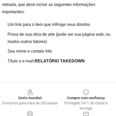
retirada, que deve incluir as seguintes informações
importantes:
Um link para o item que infringe seus direitos
Prova de sua obra de arte (pode ser sua página web, ou
muitos outros fatores)
Seu nome e contato Info
Título o e-mail:
RELATÓRIO TAKEDOWN
Footer
Envio mundial
Compre com confiança
Enviamos para mais de 200 países
Protegido 24/7, do clique à
entrega