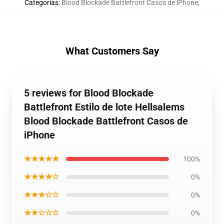
Categorias
:
Blood Blockade Battlefront Casos de iPhone
,
What Customers Say
5 reviews for Blood Blockade
Battlefront Estilo de lote Hellsalems
Blood Blockade Battlefront Casos de
iPhone
★★★★★
100%
★★★★☆
0%
★★★☆☆
0%
★★☆☆☆
0%