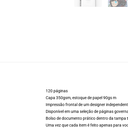
120 páginas
Capa 350gsm, estoque de papel 90gs m
Impressão frontal de um designer independen
Disponível em uma seleção de páginas govern
Bolso de documento prático dentro da tampa t
Uma vez que cada item é feito apenas para voc