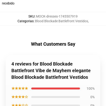
recebido
SKU
:
MOCK-dresses-1745507919
Categorias
:
Blood Blockade Battlefront Vestidos
,
What Customers Say
4 reviews for Blood Blockade
Battlefront Vibe de Mayhem elegante
Blood Blockade Battlefront Vestidos
★★★★★
100%
★★★★☆
0%
★★★☆☆
0%