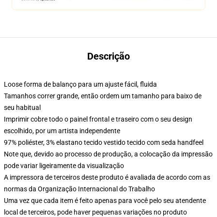
Descrição
Loose forma de balanço para um ajuste fácil, fluida
Tamanhos correr grande, então ordem um tamanho para baixo de
seu habitual
Imprimir cobre todo o painel frontal e traseiro com o seu design
escolhido, por um artista independente
97% poliéster, 3% elastano tecido vestido tecido com seda handfeel
Note que, devido ao processo de produção, a colocação da impressão
pode variar ligeiramente da visualização
A impressora de terceiros deste produto é avaliada de acordo com as
normas da Organização Internacional do Trabalho
Uma vez que cada item é feito apenas para você pelo seu atendente
local de terceiros, pode haver pequenas variações no produto