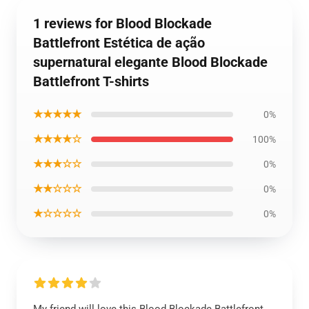
1 reviews for Blood Blockade
Battlefront Estética de ação
supernatural elegante Blood Blockade
Battlefront T-shirts
★★★★★
0%
★★★★☆
100%
★★★☆☆
0%
★★☆☆☆
0%
★☆☆☆☆
0%