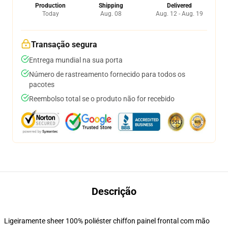
Production
Shipping
Delivered
Today
Aug. 08
Aug. 12 - Aug. 19
Transação segura
Entrega mundial na sua porta
Número de rastreamento fornecido para todos os
pacotes
Reembolso total se o produto não for recebido
Descrição
Ligeiramente sheer 100% poliéster chiffon painel frontal com mão