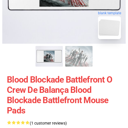
blank template
Blood Blockade Battlefront O
Crew De Balança Blood
Blockade Battlefront Mouse
Pads
(1 customer reviews)