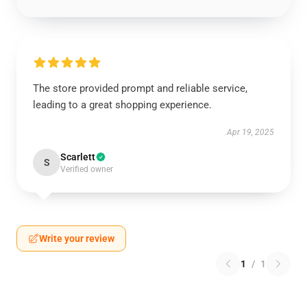
The store provided prompt and reliable service,
leading to a great shopping experience.
Apr 19, 2025
Scarlett
S
Verified owner
Write your review
1
/
1