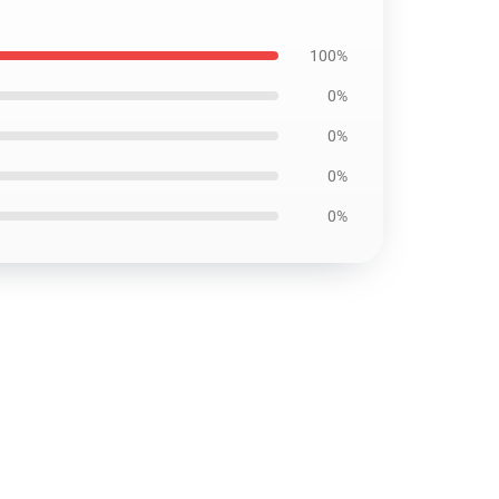
100%
0%
0%
0%
0%