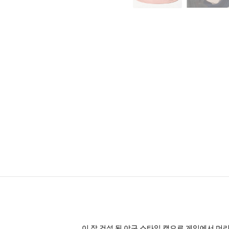
이 잘 건설 된 야구 스타일 캡으로 게임에서 머