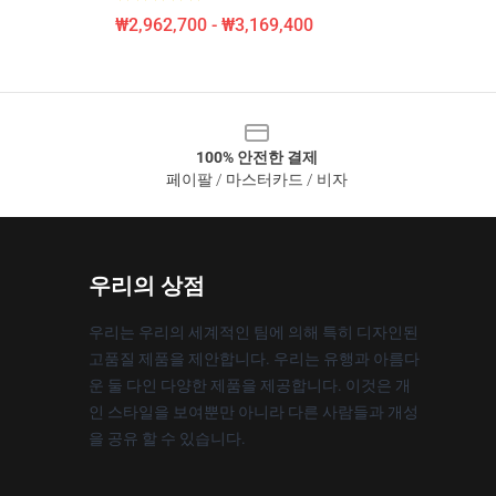
₩2,962,700 - ₩3,169,400
100% 안전한 결제
페이팔 / 마스터카드 / 비자
우리의 상점
우리는 우리의 세계적인 팀에 의해 특히 디자인된
고품질 제품을 제안합니다. 우리는 유행과 아름다
운 둘 다인 다양한 제품을 제공합니다. 이것은 개
인 스타일을 보여뿐만 아니라 다른 사람들과 개성
을 공유 할 수 있습니다.