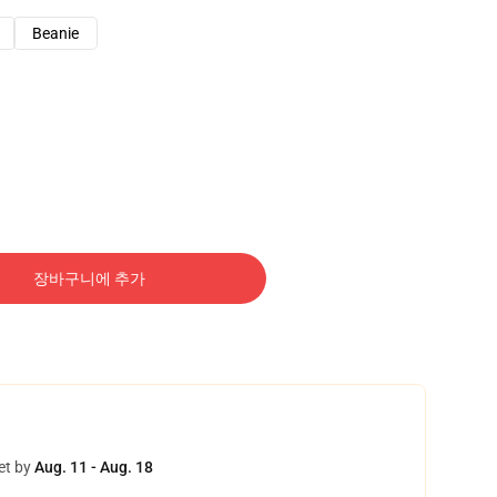
Beanie
장바구니에 추가
et by
Aug. 11 - Aug. 18