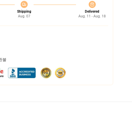
Shipping
Delivered
Aug. 07
Aug. 11 - Aug. 18
 환불