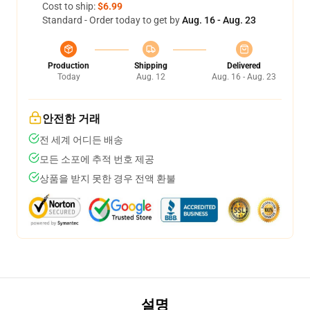
Cost to ship:
$6.99
Standard - Order today to get by
Aug. 16 - Aug. 23
Production
Shipping
Delivered
Today
Aug. 12
Aug. 16 - Aug. 23
안전한 거래
전 세계 어디든 배송
모든 소포에 추적 번호 제공
상품을 받지 못한 경우 전액 환불
설명