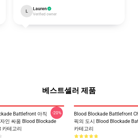
Lauren
L
Verified owner
베스트셀러 제품
-20%
ckade Battlefront 아직
Blood Blockade Battlefront
디자인 싸움 Blood Blockade
픽의 도시 Blood Blockade Batt
ont 카테고리
카테고리