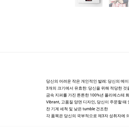
당신의 어려운 작은 개인적인 발레: 당신의 메이크
3개의 크기에서 유효한: 당신을 위해 적당한 
금속 지퍼를 가진 튼튼한 100%년 폴리에스테 
Vibrant, 고품질 양면 디자인, 당신이 주문할 
찬 기계 세척 및 낮은 tumble 건조한
각 품목은 당신의 국부적으로 제3자 성취자에 의하