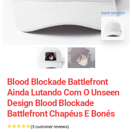
blank template
Blood Blockade Battlefront
Ainda Lutando Com O Unseen
Design Blood Blockade
Battlefront Chapéus E Bonés
(5 customer reviews)