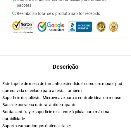
pacotes
Reembolso total se o produto não for recebido
Descrição
Este tapete de mesa de tamanho estendido é como um mouse pad
que convida o teclado para a festa, também
Superfície de poliéster Microweave para o controle ideal do mouse
Base de borracha natural antiderrapante
Bordas antifray e superfície resistente à pílula para máxima
durabilidade
Suporta camundongos ópticos e laser