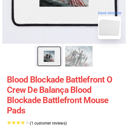
blank template
Blood Blockade Battlefront O
Crew De Balança Blood
Blockade Battlefront Mouse
Pads
(1 customer reviews)