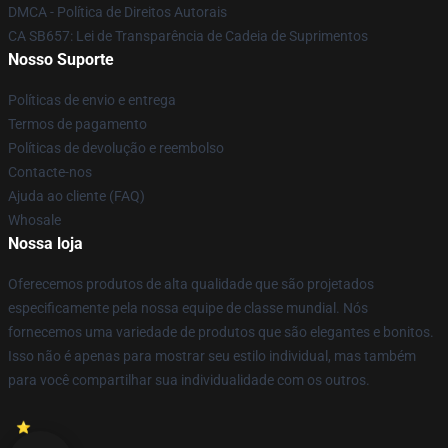
DMCA - Política de Direitos Autorais
CA SB657: Lei de Transparência de Cadeia de Suprimentos
Nosso Suporte
Políticas de envio e entrega
Termos de pagamento
Políticas de devolução e reembolso
Contacte-nos
Ajuda ao cliente (FAQ)
Whosale
Nossa loja
Oferecemos produtos de alta qualidade que são projetados
especificamente pela nossa equipe de classe mundial. Nós
fornecemos uma variedade de produtos que são elegantes e bonitos.
Isso não é apenas para mostrar seu estilo individual, mas também
para você compartilhar sua individualidade com os outros.