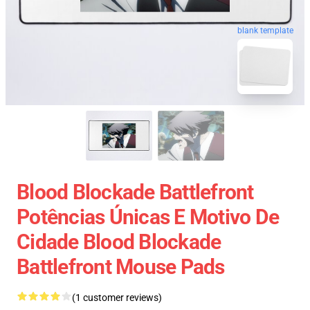
blank template
Blood Blockade Battlefront
Potências Únicas E Motivo De
Cidade Blood Blockade
Battlefront Mouse Pads
(1 customer reviews)