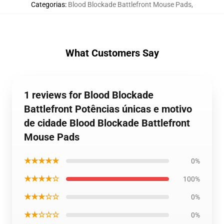
Categorias
:
Blood Blockade Battlefront Mouse Pads
,
What Customers Say
1 reviews for Blood Blockade
Battlefront Potências únicas e motivo
de cidade Blood Blockade Battlefront
Mouse Pads
★★★★★
0%
★★★★☆
100%
★★★☆☆
0%
★★☆☆☆
0%